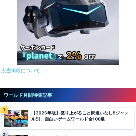
広告掲載について
ワールド月間特集記事
【2026年版】盛り上がること間違いなし!!ジャン
ル別、面白いゲームワールド全100選