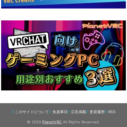
このサイトについて
免責事項
広告掲載
更新履歴
RSS
© 2026
PlanetVRC
All Rights Reserved.