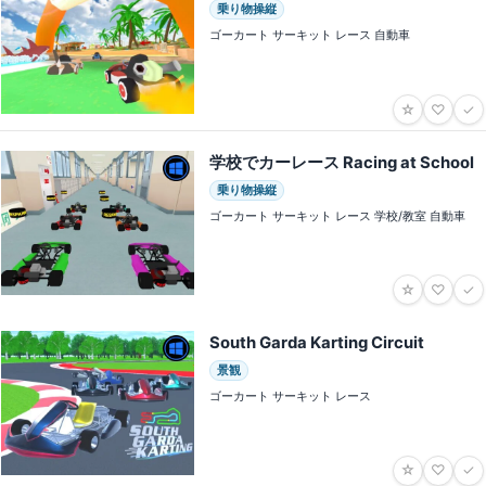
乗り物操縦
ゴーカート サーキット レース 自動車
☆
♡
✓
学校でカーレース Racing at School
乗り物操縦
ゴーカート サーキット レース 学校/教室 自動車
☆
♡
✓
South Garda Karting Circuit
景観
ゴーカート サーキット レース
☆
♡
✓