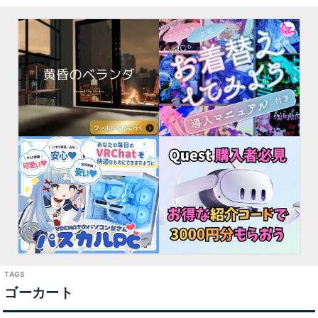
ゴーカート