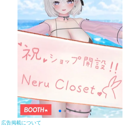
広告掲載について