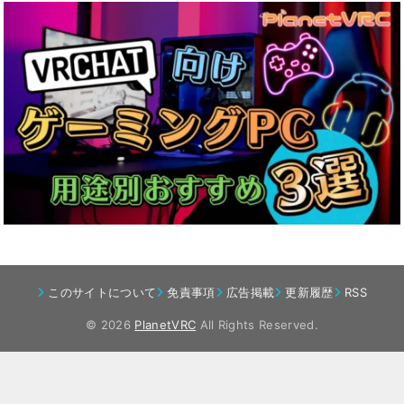
このサイトについて
免責事項
広告掲載
更新履歴
RSS
© 2026
PlanetVRC
All Rights Reserved.