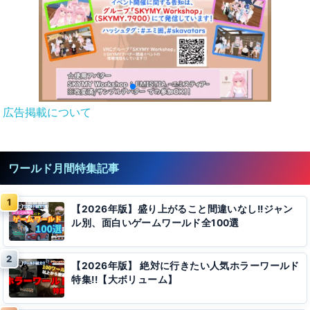
広告掲載について
ワールド月間特集記事
【2026年版】盛り上がること間違いなし!!ジャン
ル別、面白いゲームワールド全100選
【2026年版】 絶対に行きたい人気ホラーワールド
特集!!【大ボリューム】