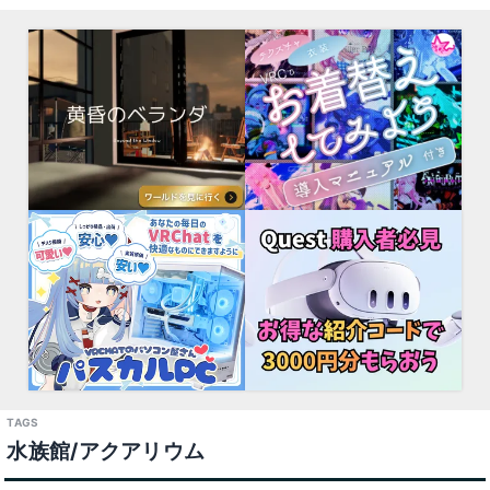
水族館/アクアリウム