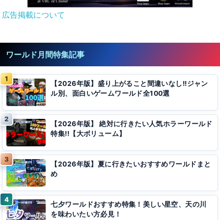
広告掲載について
ワールド月間特集記事
【2026年版】盛り上がること間違いなし!!ジャン
ル別、面白いゲームワールド全100選
【2026年版】 絶対に行きたい人気ホラーワールド
特集!!【大ボリューム】
【2026年版】夏に行きたいおすすめワールドまと
め
七夕ワールドおすすめ特集！美しい星空、天の川
を味わいたい方必見！