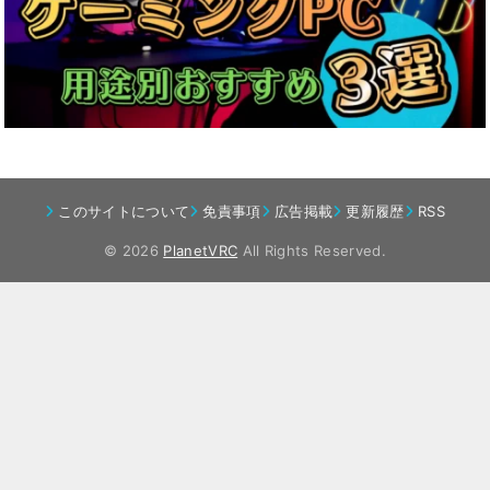
このサイトについて
免責事項
広告掲載
更新履歴
RSS
© 2026
PlanetVRC
All Rights Reserved.