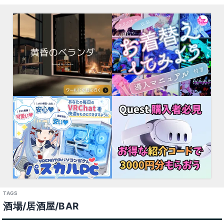
酒場/居酒屋/BAR