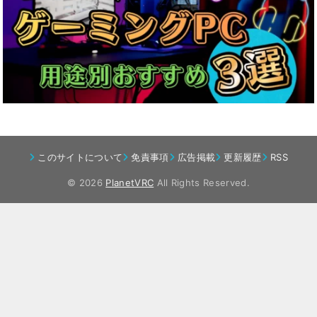
このサイトについて
免責事項
広告掲載
更新履歴
RSS
© 2026
PlanetVRC
All Rights Reserved.