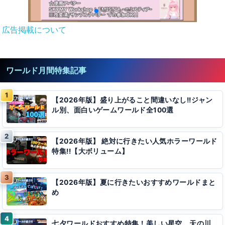
広告掲載について
ワールド月間特集記事
【2026年版】盛り上がること間違いなし!!ジャン
ル別、面白いゲームワールド全100選
【2026年版】 絶対に行きたい人気ホラーワールド
特集!!【大ボリューム】
【2026年版】夏に行きたいおすすめワールドまと
め
七夕ワールドおすすめ特集！美しい星空、天の川