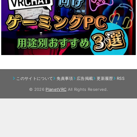
このサイトについて
免責事項
広告掲載
更新履歴
RSS
© 2026
PlanetVRC
All Rights Reserved.