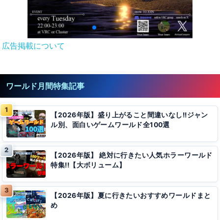
広告掲載について
ワールド月間特集記事
【2026年版】盛り上がること間違いなし!!ジャン
ル別、面白いゲームワールド全100選
【2026年版】 絶対に行きたい人気ホラーワールド
特集!!【大ボリューム】
【2026年版】夏に行きたいおすすめワールドまと
め