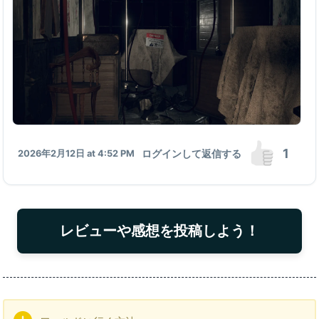
1
ログインして返信する
2026年2月12日 at 4:52 PM
レビューや感想を投稿しよう！