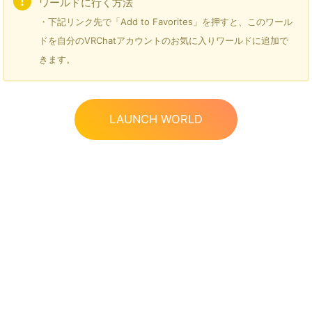
ワールドに行く方法
・下記リンク先で「Add to Favorites」を押すと、このワール
ドを自分のVRChatアカウントのお気に入りワールドに追加で
きます。
LAUNCH WORLD