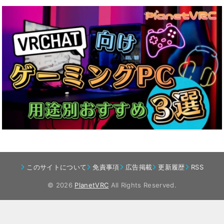
このサイトについて
免責事項
広告掲載
更新履歴
RSS
© 2026
PlanetVRC
All Rights Reserved.