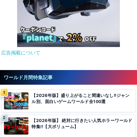
広告掲載について
ワールド月間特集記事
【2026年版】盛り上がること間違いなし!!ジャン
ル別、面白いゲームワールド全100選
【2026年版】 絶対に行きたい人気ホラーワールド
特集!!【大ボリューム】