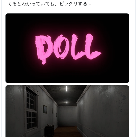
くるとわかっていても、ビックリする…