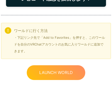
ワールドに行く方法
・下記リンク先で「Add to Favorites」を押すと、このワール
ドを自分のVRChatアカウントのお気に入りワールドに追加で
きます。
LAUNCH WORLD