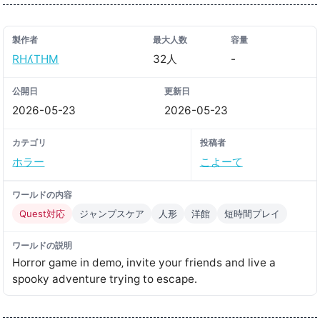
製作者
最大人数
容量
RHʎTHM
32人
-
公開日
更新日
2026-05-23
2026-05-23
カテゴリ
投稿者
ホラー
こよーて
ワールドの内容
Quest対応
ジャンプスケア
人形
洋館
短時間プレイ
ワールドの説明
Horror game in demo‚ invite your friends and live a
spooky adventure trying to escape․