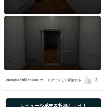
3
ログインして返信する
2026年2月9日 at 5:59 PM
レビューや感想を投稿しよう！