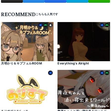
RECOMMEND
月明かり＆キプフェルROOM
Everything’s Alright