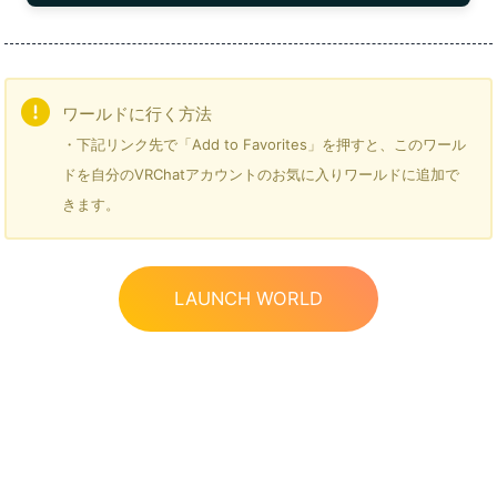
ワールドに行く方法
・下記リンク先で「Add to Favorites」を押すと、このワール
ドを自分のVRChatアカウントのお気に入りワールドに追加で
きます。
LAUNCH WORLD