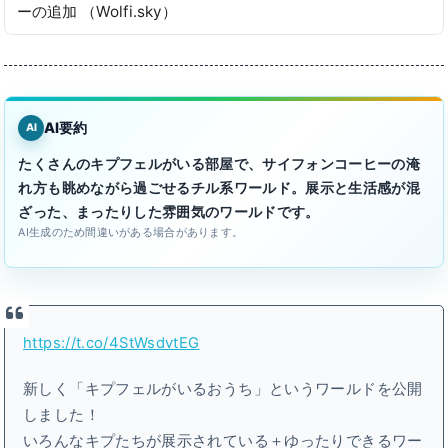
ーの追加 （Wolfi․sky）
AI要約
AI
たくさんのキプフェルがいる部屋で、サイフォンコーヒーの淹
れ方も眺めながら過ごせるチル系ワールド。展示と生活感が混
ざった、まったりした雰囲気のワールドです。
AI生成のため間違いがある場合があります。
https://t.co/4StWsdvtEG
新しく「キプフェルがいるおうち」というワールドを公開
しました！
いろんなキプたちが展示されている＋ゆったりできるワー