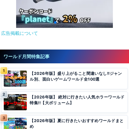
広告掲載について
ワールド月間特集記事
【2026年版】盛り上がること間違いなし!!ジャン
ル別、面白いゲームワールド全100選
【2026年版】 絶対に行きたい人気ホラーワールド
特集!!【大ボリューム】
【2026年版】夏に行きたいおすすめワールドまと
め