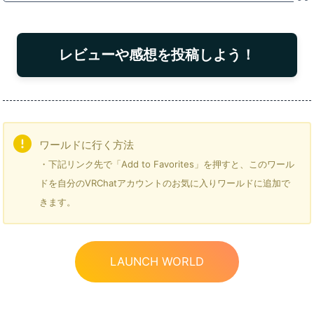
レビューや感想を投稿しよう！
ワールドに行く方法
・下記リンク先で「Add to Favorites」を押すと、このワール
ドを自分のVRChatアカウントのお気に入りワールドに追加で
きます。
LAUNCH WORLD