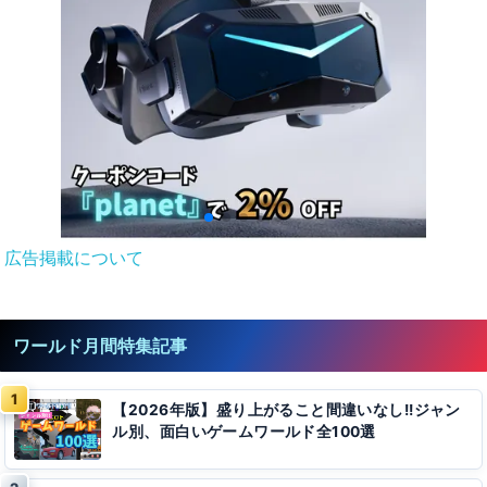
広告掲載について
ワールド月間特集記事
【2026年版】盛り上がること間違いなし!!ジャン
ル別、面白いゲームワールド全100選