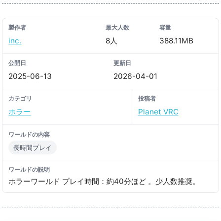
製作者
最大人数
容量
inc․
8人
388.11MB
公開日
更新日
2025-06-13
2026-04-01
カテゴリ
投稿者
ホラー
Planet VRC
ワールドの内容
長時間プレイ
ワールドの説明
ホラーワールド プレイ時間：約40分ほど 。少人数推奨。