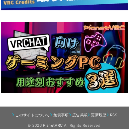
このサイトについて
免責事項
広告掲載
更新履歴
RSS
© 2026
PlanetVRC
All Rights Reserved.