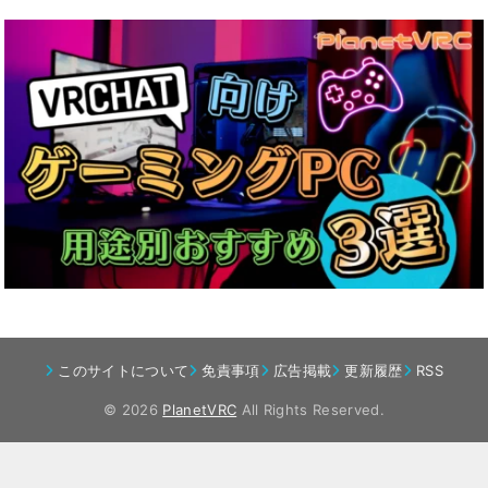
このサイトについて
免責事項
広告掲載
更新履歴
RSS
© 2026
PlanetVRC
All Rights Reserved.