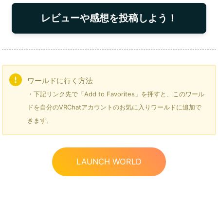
レビューや感想を投稿しよう！
ワールドに行く方法
・下記リンク先で「Add to Favorites」を押すと、このワール
ドを自分のVRChatアカウントのお気に入りワールドに追加で
きます。
LAUNCH WORLD