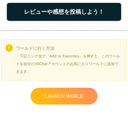
レビューや感想を投稿しよう！
ワールドに行く方法
・下記リンク先で「Add to Favorites」を押すと、このワール
ドを自分のVRChatアカウントのお気に入りワールドに追加で
きます。
LAUNCH WORLD