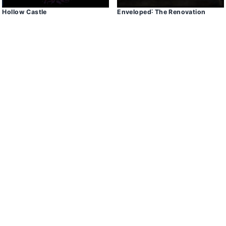
Hollow Castle
Enveloped˸ The Renovation