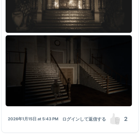
2
ログインして返信する
2026年1月15日 at 5:43 PM