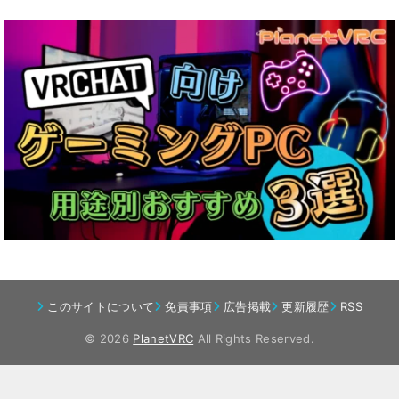
このサイトについて
免責事項
広告掲載
更新履歴
RSS
© 2026
PlanetVRC
All Rights Reserved.