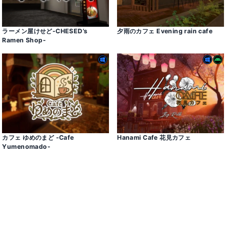
ラーメン屋けせど-CHESED’s
夕雨のカフェ Evening rain cafe
Ramen Shop-
カフェ ゆめのまど -Cafe
Hanami Cafe 花見カフェ
Yumenomado-