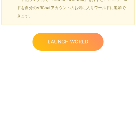
ドを自分のVRChatアカウントのお気に入りワールドに追加で
きます。
LAUNCH WORLD