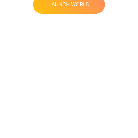
LAUNCH WORLD