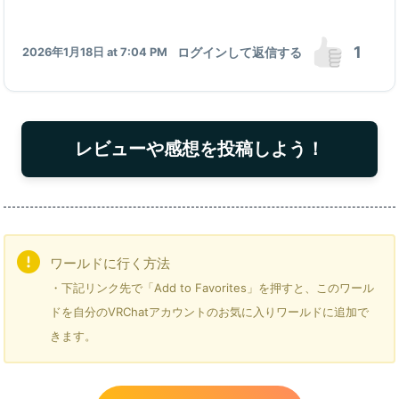
1
ログインして返信する
2026年1月18日 at 7:04 PM
レビューや感想を投稿しよう！
ワールドに行く方法
・下記リンク先で「Add to Favorites」を押すと、このワール
ドを自分のVRChatアカウントのお気に入りワールドに追加で
きます。