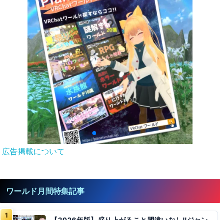
広告掲載について
ワールド月間特集記事