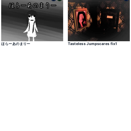
ほらーあのまりー
Tasteless Jumpscares fix1