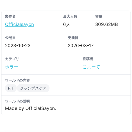
製作者
最大人数
容量
Officialsayon
6人
309.62MB
公開日
更新日
2023-10-23
2026-03-17
カテゴリ
投稿者
ホラー
こよーて
ワールドの内容
P.T
ジャンプスケア
ワールドの説明
Made by OfficialSayon․