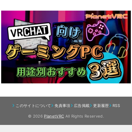
このサイトについて
免責事項
広告掲載
更新履歴
RSS
© 2026
PlanetVRC
All Rights Reserved.