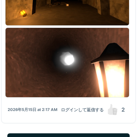
2
ログインして返信する
2026年5月15日 at 2:17 AM