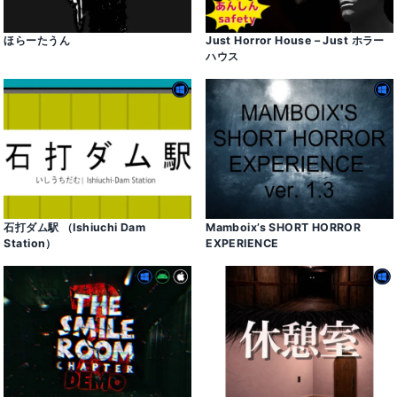
ほらーたうん
Just Horror House – Just ホラー
ハウス
石打ダム駅 （Ishiuchi Dam
Mamboix’s SHORT HORROR
Station）
EXPERIENCE