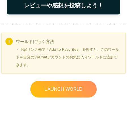
レビューや感想を投稿しよう！
ワールドに行く方法
・下記リンク先で「Add to Favorites」を押すと、このワール
ドを自分のVRChatアカウントのお気に入りワールドに追加で
きます。
LAUNCH WORLD