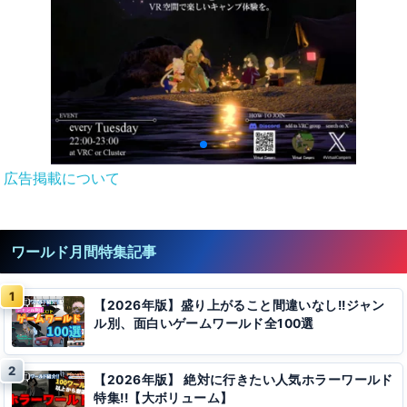
広告掲載について
ワールド月間特集記事
【2026年版】盛り上がること間違いなし!!ジャン
ル別、面白いゲームワールド全100選
【2026年版】 絶対に行きたい人気ホラーワールド
特集!!【大ボリューム】