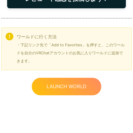
ワールドに行く方法
・下記リンク先で「Add to Favorites」を押すと、このワール
ドを自分のVRChatアカウントのお気に入りワールドに追加で
きます。
LAUNCH WORLD