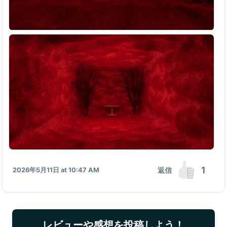
1
返信
2026年5月11日 at 10:47 AM
レビューや感想を投稿しよう！