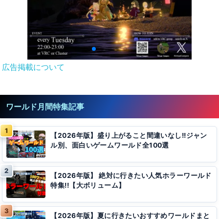
広告掲載について
ワールド月間特集記事
【2026年版】盛り上がること間違いなし!!ジャン
ル別、面白いゲームワールド全100選
【2026年版】 絶対に行きたい人気ホラーワールド
特集!!【大ボリューム】
【2026年版】夏に行きたいおすすめワールドまと