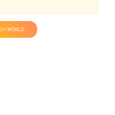
CH WORLD