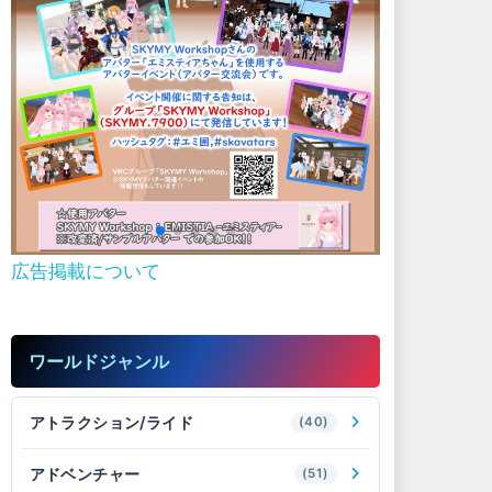
広告掲載について
ワールドジャンル
アトラクション/ライド
(40)
アドベンチャー
(51)