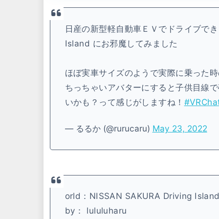
日産の新型軽自動車ＥＶでドライブできる試乗ワ
Island にお邪魔してみました
ほぼ実車サイズのようで実際に乗った時
ちっちゃいアバターにすると子供目線で
いかも？って感じがしますね！
#VRCha
— るるか (@rurucaru)
May 23, 2022
orld：NISSAN SAKURA Driving Islan
by： lululuharu