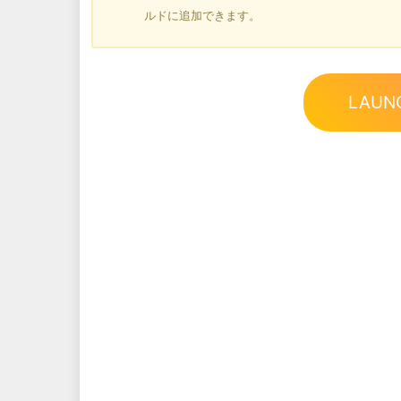
ルドに追加できます。
LAUN