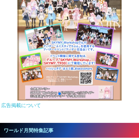
広告掲載について
ワールド月間特集記事