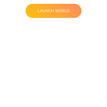
LAUNCH WORLD