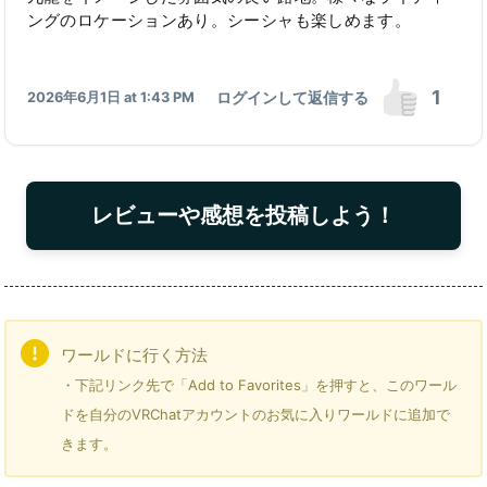
ングのロケーションあり。シーシャも楽しめます。
1
ログインして返信する
2026年6月1日 at 1:43 PM
レビューや感想を投稿しよう！
ワールドに行く方法
・下記リンク先で「Add to Favorites」を押すと、このワール
ドを自分のVRChatアカウントのお気に入りワールドに追加で
きます。