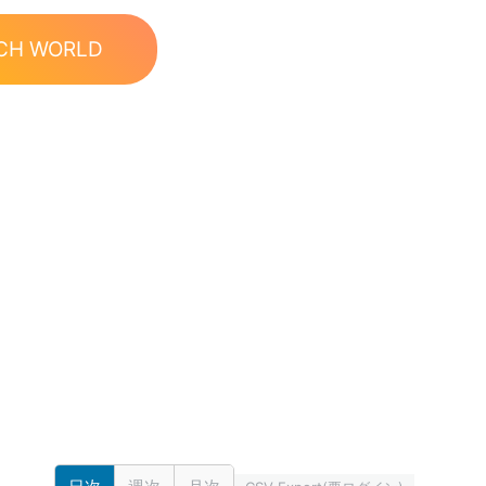
CH WORLD