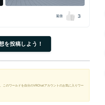
3
返信
想を投稿しよう！
を押すと、このワールドを自分のVRChatアカウントのお気に入りワー