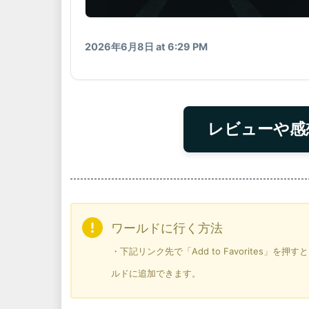
2026年6月8日 at 6:29 PM
レビューや感
ワールドに行く方法
・下記リンク先で「Add to Favorites」
ルドに追加できます。