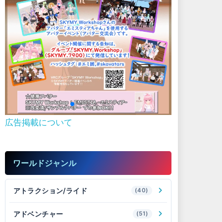
広告掲載について
ワールドジャンル
アトラクション/ライド
(40)
アドベンチャー
(51)