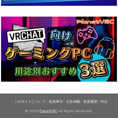
このサイトについて
免責事項
広告掲載
更新履歴
RSS
© 2026
PlanetVRC
All Rights Reserved.