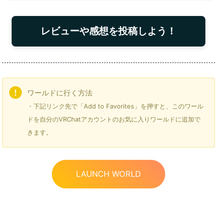
レビューや感想を投稿しよう！
ワールドに行く方法
・下記リンク先で「Add to Favorites」を押すと、このワール
ドを自分のVRChatアカウントのお気に入りワールドに追加で
きます。
LAUNCH WORLD