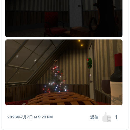
1
返信
2026年7月7日 at 5:23 PM