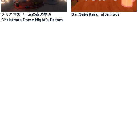
クリスマスドームの夜の夢 A
Bar SakeKasu_afternoon
Christmas Dome Night’s Dream