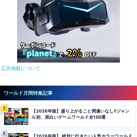
広告掲載について
ワールド月間特集記事
【2026年版】盛り上がること間違いなし!!ジャン
ル別、面白いゲームワールド全100選
【2026年版】 絶対に行きたい人気ホラーワールド