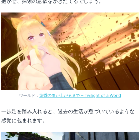
抱かせ、探索の意欲をかきたてるでしょう。
ワールド：
黄昏の雨が上がるまで – Twilight of a World
一歩足を踏み入れると、過去の生活が息づいているような
感覚に包まれます。