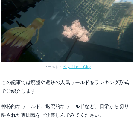
ワールド：
Yayoi Lost City
この記事では廃墟や遺跡の人気ワールドをランキング形式
でご紹介します。
神秘的なワールド、退廃的なワールドなど、日常から切り
離された雰囲気をぜひ楽しんでみてください。