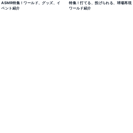
ASMR特集！ワールド、グッズ、イ
特集！打てる、投げられる、球場再現
ベント紹介
ワールド紹介