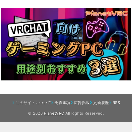
このサイトについて
免責事項
広告掲載
更新履歴
RSS
© 2026
PlanetVRC
All Rights Reserved.