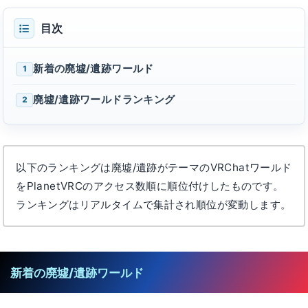
目次
新着の廃墟/遺跡ワールド
1
廃墟/遺跡ワールドランキング
2
以下のランキングは廃墟/遺跡がテーマのVRChatワールド
をPlanetVRCのアクセス数順に順位付けしたものです。
ランキングはリアルタイムで集計され順位が変動します。
新着の廃墟/遺跡ワールド