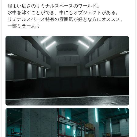
程よい広さのリミナルスペースのワールド。
水中を泳ぐことができ、中にもオブジェクトがある。
リミナルスペース特有の雰囲気が好きな方にオススメ。
一部ミラーあり