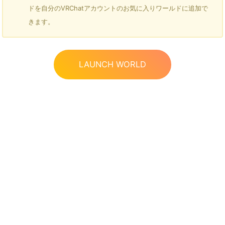
ドを自分のVRChatアカウントのお気に入りワールドに追加で
きます。
LAUNCH WORLD