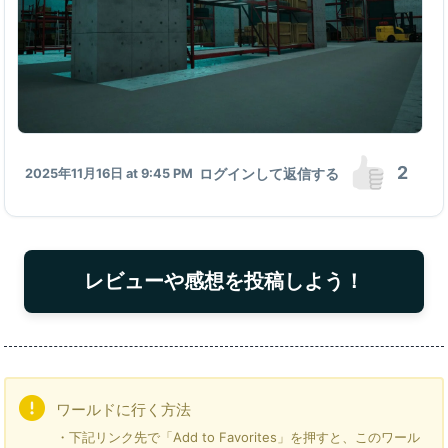
2
ログインして返信する
2025年11月16日 at 9:45 PM
レビューや感想を投稿しよう！
ワールドに行く方法
・下記リンク先で「Add to Favorites」を押すと、このワール