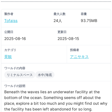
製作者
最大人数
容量
Tofaiss
24人
93.75MB
公開日
更新日
2025-08-16
2025-08-15
カテゴリ
投稿者
景観
アニサキス
ワールドの内容
リミナルスペース
水中/海底
ワールドの説明
Beneath the waves lies an underwater facility at the
bottom of the ocean․ Something seems off about the
place‚ explore a bit too much and you might find out why
the facility has been left abandoned for so long․