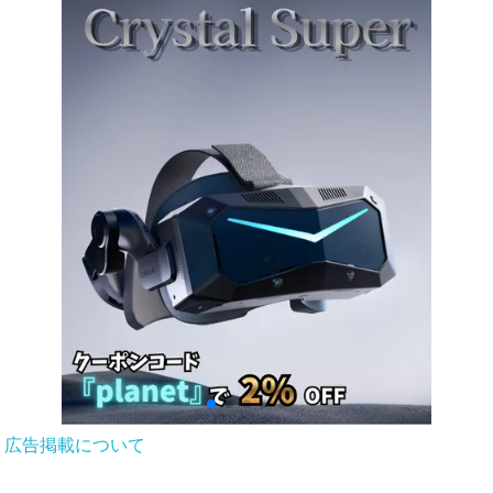
広告掲載について