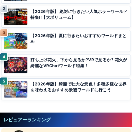
【2026年版】 絶対に行きたい人気ホラーワールド
特集!!【大ボリューム】
【2026年版】夏に行きたいおすすめワールドまと
め
打ち上げ花火、下から見るか?VRで見るか? 花火が
綺麗なVRChatワールド特集！
【2026年版】綺麗で壮大な景色！多種多様な世界
を味わえるおすすめ景観ワールドに行こう
レビュアーランキング