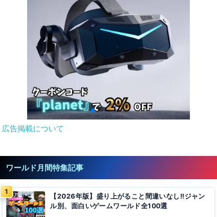
広告掲載について
ワールド月間特集記事
【2026年版】盛り上がること間違いなし!!ジャン
ル別、面白いゲームワールド全100選