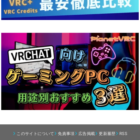
このサイトについて
免責事項
広告掲載
更新履歴
RSS