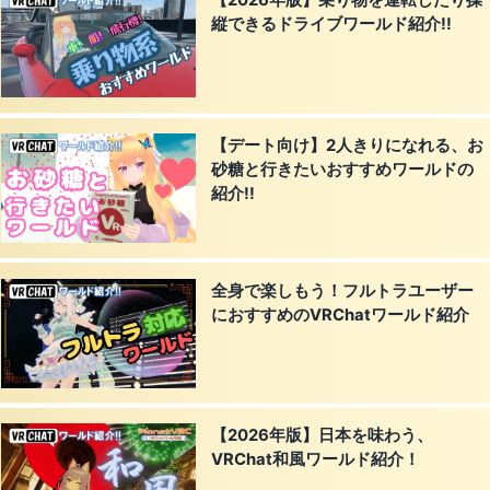
【2026年版】乗り物を運転したり操
縦できるドライブワールド紹介!!
【デート向け】2人きりになれる、お
砂糖と行きたいおすすめワールドの
紹介!!
全身で楽しもう！フルトラユーザー
におすすめのVRChatワールド紹介
【2026年版】日本を味わう、
VRChat和風ワールド紹介！