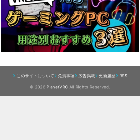
このサイトについて
免責事項
広告掲載
更新履歴
RSS
© 2026
PlanetVRC
All Rights Reserved.