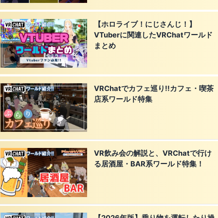
【ホロライブ！にじさんじ！】
VTuberに関連したVRChatワールド
まとめ
VRChatでカフェ巡り!!カフェ・喫茶
店系ワールド特集
VR飲み会の解説と、VRChatで行け
る居酒屋・BAR系ワールド特集！