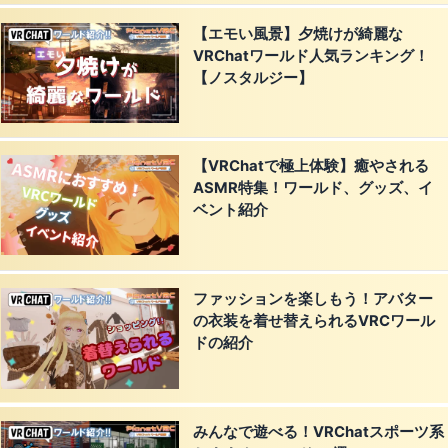
【エモい風景】夕焼けが綺麗な
VRChatワールド人気ランキング！
【ノスタルジー】
【VRChatで極上体験】癒やされる
ASMR特集！ワールド、グッズ、イ
ベント紹介
ファッションを楽しもう！アバター
の衣装を着せ替えられるVRCワール
ドの紹介
みんなで遊べる！VRChatスポーツ系