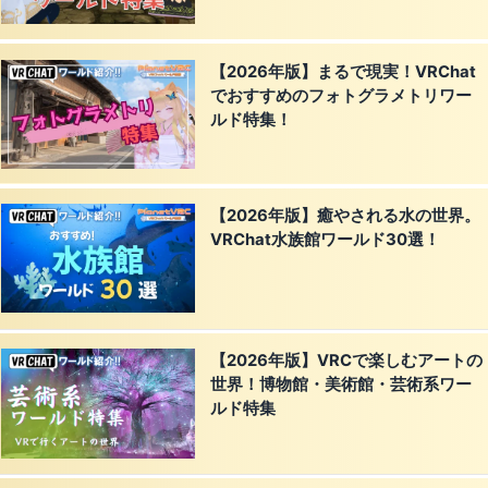
【2026年版】まるで現実！VRChat
でおすすめのフォトグラメトリワー
ルド特集！
【2026年版】癒やされる水の世界。
VRChat水族館ワールド30選！
【2026年版】VRCで楽しむアートの
世界！博物館・美術館・芸術系ワー
ルド特集