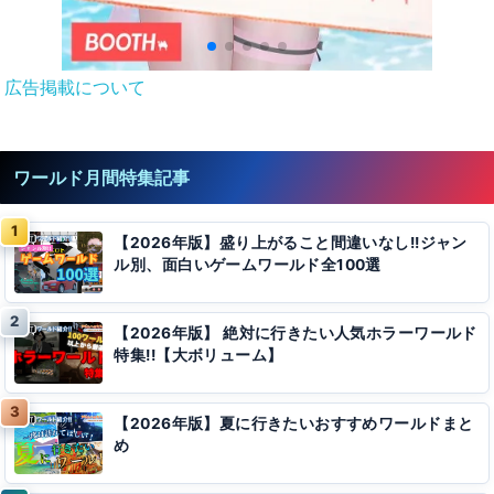
広告掲載について
ワールド月間特集記事
【2026年版】盛り上がること間違いなし!!ジャン
ル別、面白いゲームワールド全100選
【2026年版】 絶対に行きたい人気ホラーワールド
特集!!【大ボリューム】
【2026年版】夏に行きたいおすすめワールドまと
め