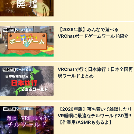
【2026年版】みんなで遊べる
VRChatボードゲームワールド紹介
VRChatで行く日本旅行！日本全国再
現ワールドまとめ
【2026年版】落ち着いて雑談したり
VR睡眠に最適なチルワールド30選!!
【作業用/ASMRもあるよ】